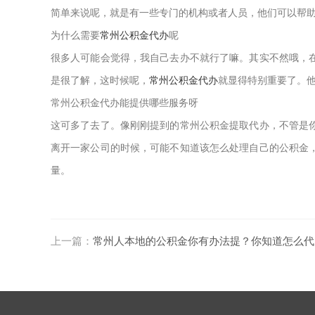
简单来说呢，就是有一些专门的机构或者人员，他们可以帮
为什么需要
常州公积金代办
呢
很多人可能会觉得，我自己去办不就行了嘛。其实不然哦，
是很了解，这时候呢，
常州公积金代办
就显得特别重要了。他
常州公积金代办能提供哪些服务呀
这可多了去了。像刚刚提到的常州公积金提取代办，不管是
离开一家公司的时候，可能不知道该怎么处理自己的公积金
量。
上一篇：
常州人本地的公积金你有办法提？你知道怎么代