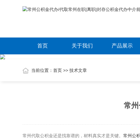
首页
关于我们
产品展示
当前位置：
首页
>>
技术文章
常州
常州代取公积金还是找靠谱的，材料真实才是关键。
常州公